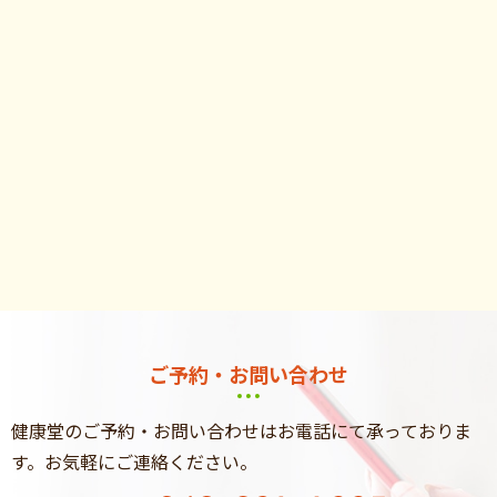
ご予約・お問い合わせ
健康堂のご予約・お問い合わせはお電話にて承っておりま
す。
お気軽にご連絡ください。