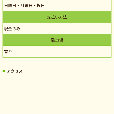
日曜日・月曜日・祝日
支払い方法
現金のみ
駐車場
有り
アクセス