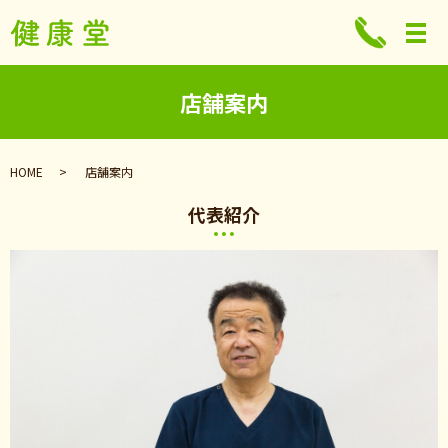
店舗案内
HOME
店舗案内
代表紹介