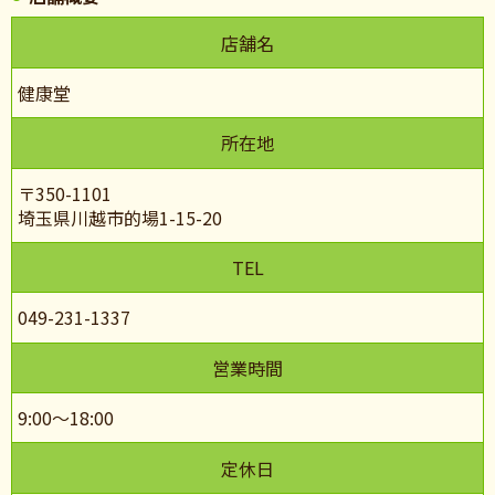
店舗名
健康堂
所在地
〒350-1101
埼玉県川越市的場1-15-20
TEL
049-231-1337
営業時間
9:00～18:00
定休日